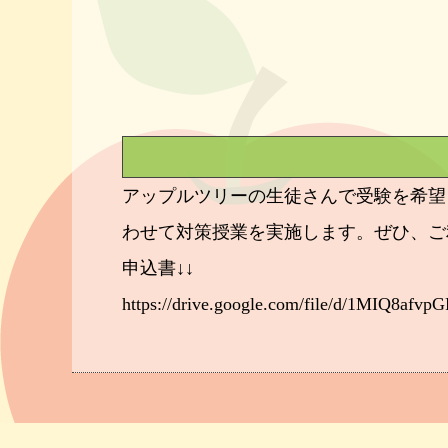
アップルツリーの生徒さんで受験を希望
わせて対策授業を実施します。ぜひ、ご
申込書↓↓
https://drive.google.com/file/d/1MIQ8a