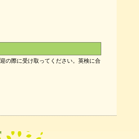
迎の際に受け取ってください。英検に合